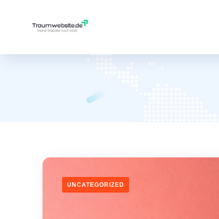
UNCATEGORIZED