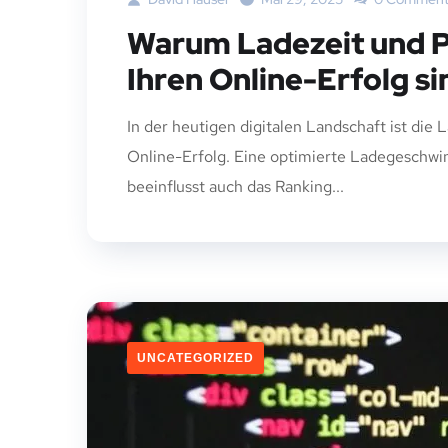
Warum Ladezeit und 
Ihren Online-Erfolg si
In der heutigen digitalen Landschaft ist di
Online-Erfolg. Eine optimierte Ladegeschwin
beeinflusst auch das Ranking...
UNCATEGORIZED