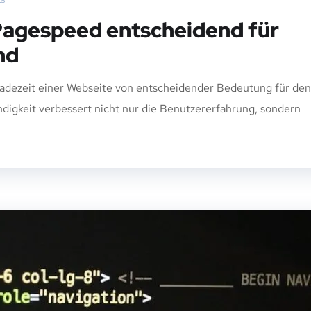
Pagespeed entscheidend für
nd
e Ladezeit einer Webseite von entscheidender Bedeutung für den
digkeit verbessert nicht nur die Benutzererfahrung, sondern