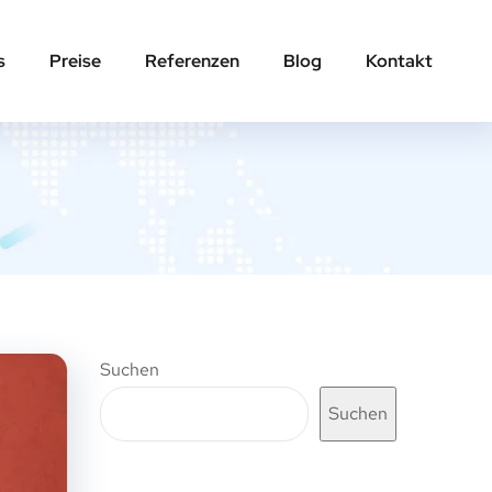
s
Preise
Referenzen
Blog
Kontakt
Suchen
Suchen