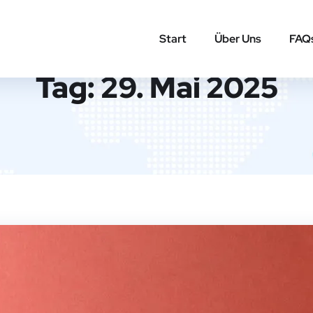
Start
Über Uns
FAQ
Tag:
29. Mai 2025