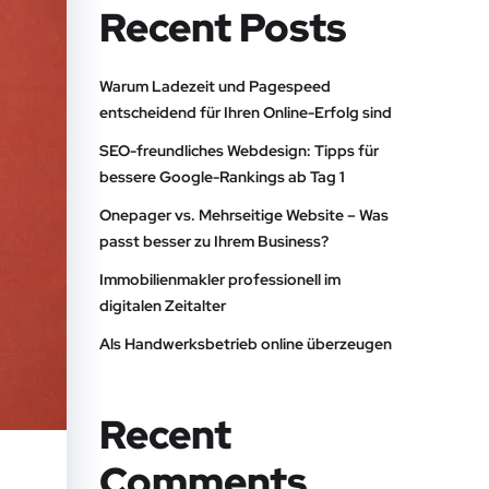
Recent Posts
Warum Ladezeit und Pagespeed
entscheidend für Ihren Online-Erfolg sind
SEO-freundliches Webdesign: Tipps für
bessere Google-Rankings ab Tag 1
Onepager vs. Mehrseitige Website – Was
passt besser zu Ihrem Business?
Immobilienmakler professionell im
digitalen Zeitalter
Als Handwerksbetrieb online überzeugen
Recent
Comments