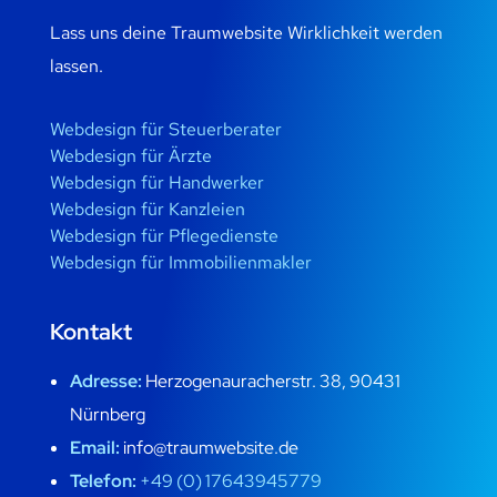
Lass uns deine Traumwebsite Wirklichkeit werden
lassen.
Webdesign für Steuerberater
Webdesign für Ärzte
Webdesign für Handwerker
Webdesign für Kanzleien
Webdesign für Pflegedienste
Webdesign für Immobilienmakler
Kontakt
Adresse:
Herzogenauracherstr. 38, 90431
Nürnberg
Email:
info@traumwebsite.de
Telefon:
+49 (0) 17643945779