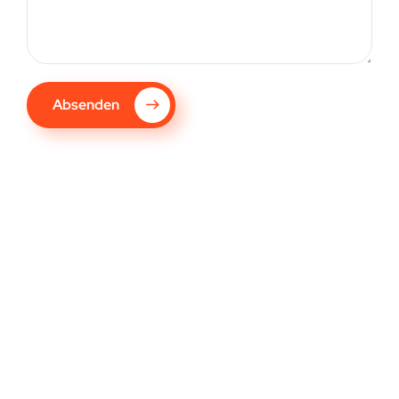
Absenden