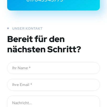
UNSER KONTAKT
Bereit für den
nächsten Schritt?