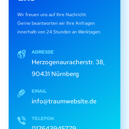
Wir freuen uns auf Ihre Nachricht.
Gerne beantworten wir Ihre Anfragen
innerhalb von 24 Stunden an Werktagen.
ADRESSE
Herzogenauracherstr. 38,
90431 Nürnberg
EMAIL
info@traumwebsite.de
TELEFON
017643945779